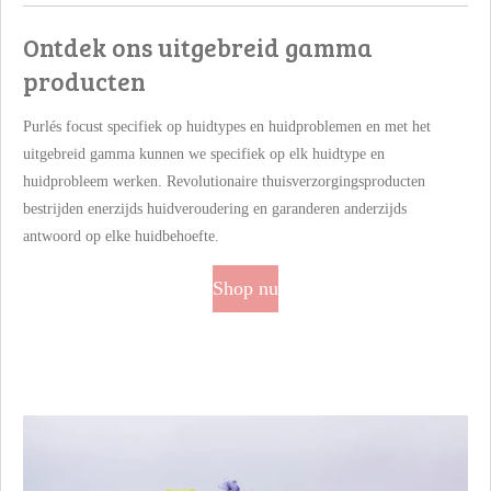
Ontdek ons uitgebreid gamma
producten
Purlés focust specifiek op huidtypes en huidproblemen en met het
uitgebreid gamma kunnen we specifiek op elk huidtype en
huidprobleem werken. Revolutionaire thuisverzorgingsproducten
bestrijden enerzijds huidveroudering en garanderen anderzijds
antwoord op elke huidbehoefte.
Shop nu