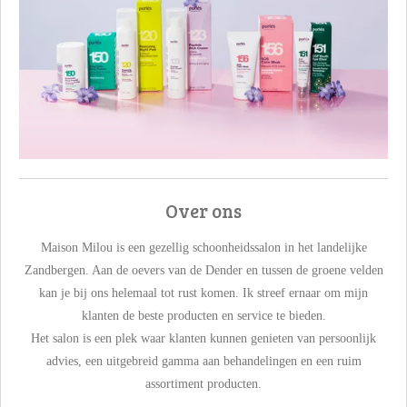
Over ons
Maison Milou is een gezellig schoonheidssalon in het landelijke
Zandbergen. Aan de oevers van de Dender en tussen de groene velden
kan je bij ons helemaal tot rust komen. Ik streef ernaar om mijn
klanten de beste producten en service te bieden.
Het salon is een plek waar klanten kunnen genieten van persoonlijk
advies, een uitgebreid gamma aan behandelingen en een ruim
assortiment producten.