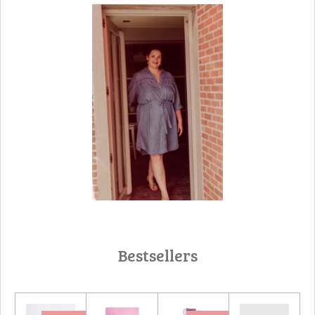
Bestsellers