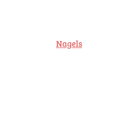
Nagels