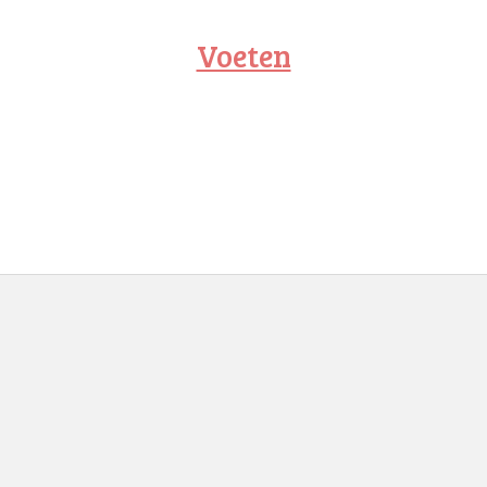
Voeten