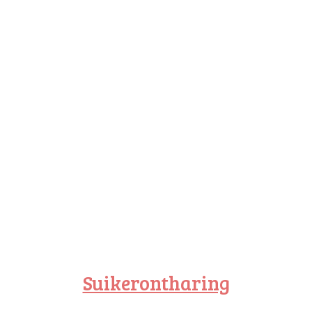
Suikerontharing