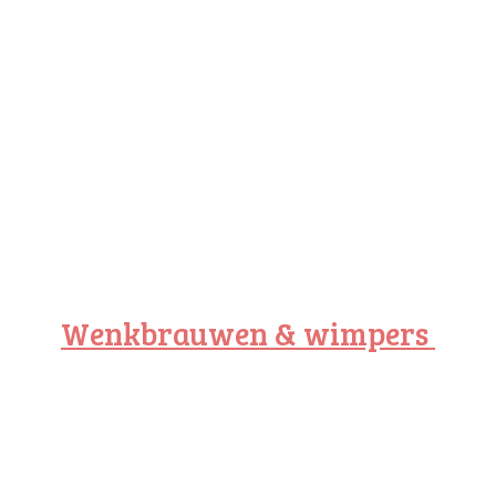
Wenkbrauwen & wimpers