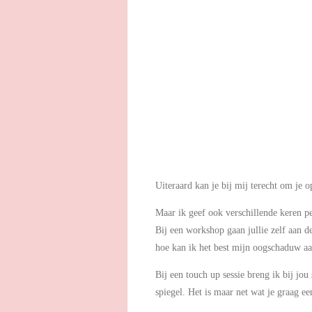
Uiteraard kan je bij mij terecht om je o
Maar ik geef ook verschillende keren p
Bij een workshop gaan jullie zelf aan d
hoe kan ik het best mijn oogschaduw aa
Bij een touch up sessie breng ik bij jo
spiegel. Het is maar net wat je graag ee