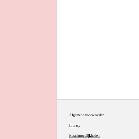
Algemene voorwaarden
Privacy
Betaalmogelijkheden