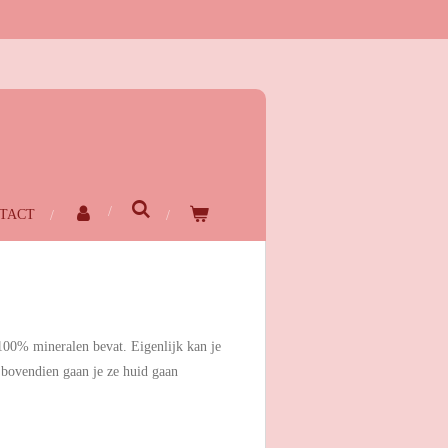
TACT
100% mineralen bevat. Eigenlijk kan je
 bovendien gaan je ze huid gaan