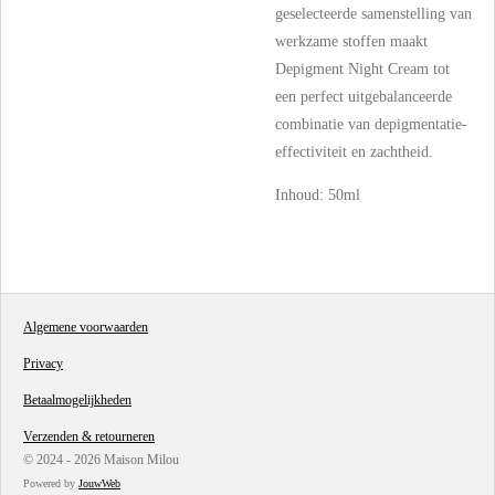
geselecteerde samenstelling van
werkzame stoffen maakt
Depigment Night Cream tot
een perfect uitgebalanceerde
combinatie van depigmentatie-
effectiviteit en zachtheid.
Inhoud: 50ml
Algemene voorwaarden
Privacy
Betaalmogelijkheden
Verzenden & retourneren
© 2024 - 2026 Maison Milou
Powered by
JouwWeb