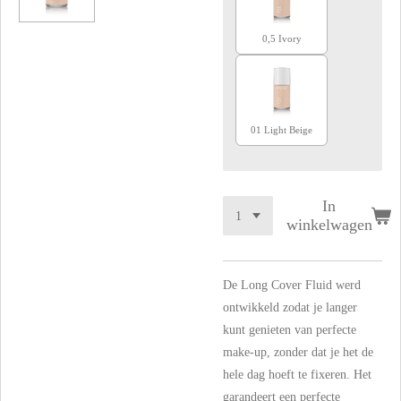
0,5 Ivory
01 Light Beige
In
winkelwagen
De Long Cover Fluid werd
ontwikkeld zodat je langer
kunt genieten van perfecte
make-up, zonder dat je het de
hele dag hoeft te fixeren. Het
garandeert een perfecte